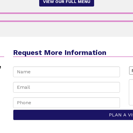
VIEW OUR FULL MENU
Request More Information
e